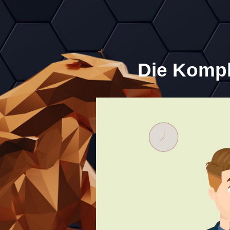
Die Kompl