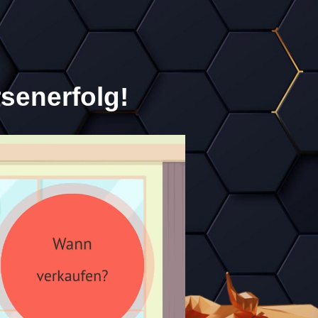
senerfolg!