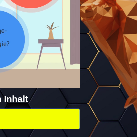
 Inhalt